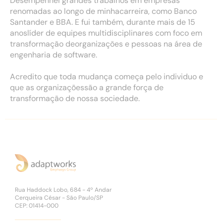
Desempenhei grandes trabalhos em empresas
renomadas ao longo de minhacarreira, como Banco
Santander e BBA. E fui também, durante mais de 15
anoslíder de equipes multidisciplinares com foco em
transformação deorganizações e pessoas na área de
engenharia de software.
Acredito que toda mudança começa pelo individuo e
que as organizaçõessão a grande força de
transformação de nossa sociedade.
Rua Haddock Lobo, 684 - 4º Andar
Cerqueira César - São Paulo/SP
CEP: 01414-000