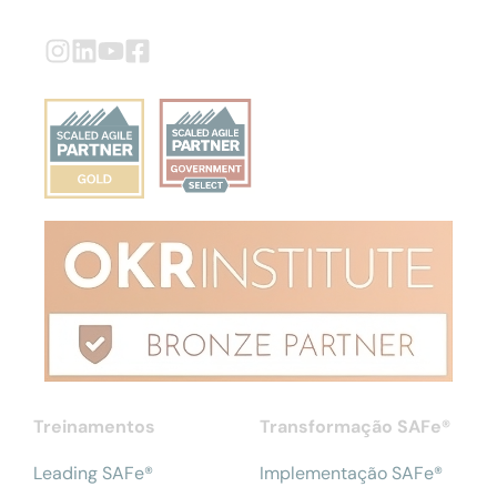
Treinamentos
Transformação SAFe®
Leading SAFe®
Implementação SAFe®