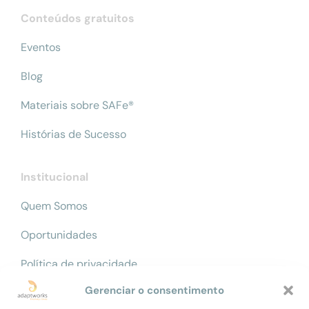
Conteúdos gratuitos
Eventos
Blog
Materiais sobre SAFe®
Histórias de Sucesso
Institucional
Quem Somos
Oportunidades
Política de privacidade
Gerenciar o consentimento
Código de ética